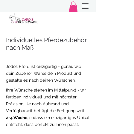
Individuelles Pferdezubehör
nach Maß
Jedes Pferd ist einzigartig - genau wie
dein Zubehör. Wähle dein Produkt und
gestalte es nach deinen Wünschen.
Ihre Wünsche stehen im Mittelpunkt - wir
fertigen individuell und mit höchster
Präzision,. Je nach Aufwand und
Verfügbarkeit beträgt die Fertigungszeit
2-4 Woche
, sodass ein einzigartiges Unikat
entsteht, dass perfekt zu Ihnen passt.