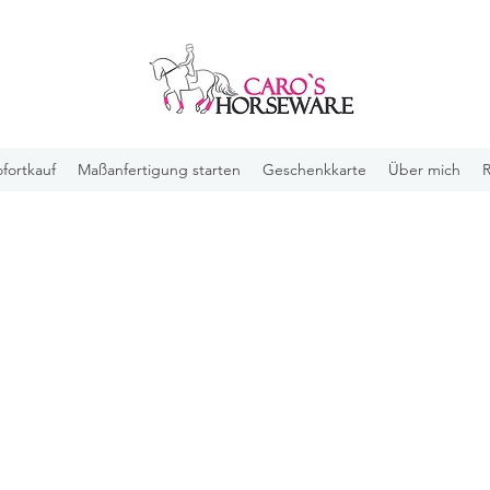
fortkauf
Maßanfertigung starten
Geschenkkarte
Über mich
R